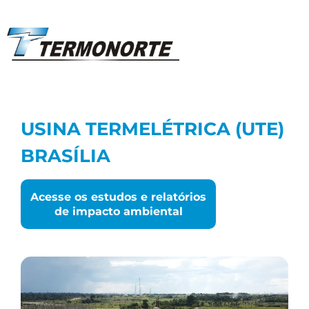
USINA TERMELÉTRICA (UTE)
BRASÍLIA
Acesse os estudos e relatórios
de impacto ambiental