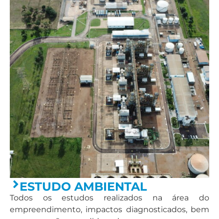
ESTUDO AMBIENTAL
Todos os estudos realizados na área do
empreendimento, impactos diagnosticados, bem