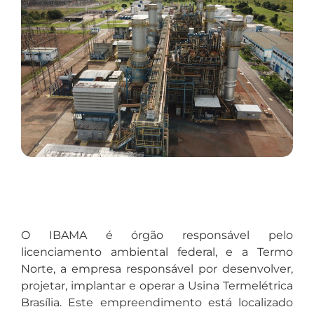
O IBAMA é órgão responsável pelo
licenciamento ambiental federal, e a Termo
Norte, a empresa responsável por desenvolver,
projetar, implantar e operar a Usina Termelétrica
Brasília. Este empreendimento está localizado