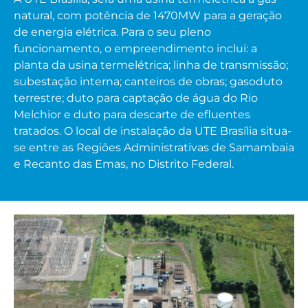
natural, com potência de 1470MW para a geração
de energia elétrica. Para o seu pleno
funcionamento, o empreendimento inclui: a
planta da usina termelétrica;
linha de transmissão;
subestação interna
; canteiros de obras; gasoduto
terrestre; duto para captação de água do Rio
Melchior e duto para descarte de efluentes
tratados. O local de instalação da UTE Brasília situa-
se entre as Regiões Administrativas de Samambaia
e Recanto das Emas, no Distrito Federal.