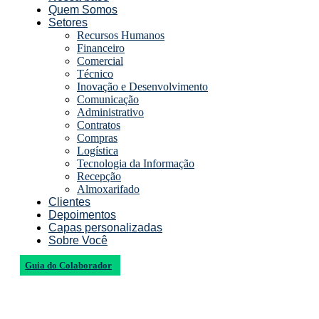
Quem Somos
Setores
Recursos Humanos
Financeiro
Comercial
Técnico
Inovação e Desenvolvimento
Comunicação
Administrativo
Contratos
Compras
Logística
Tecnologia da Informação
Recepção
Almoxarifado
Clientes
Depoimentos
Capas personalizadas
Sobre Você
Guia do Colaborador