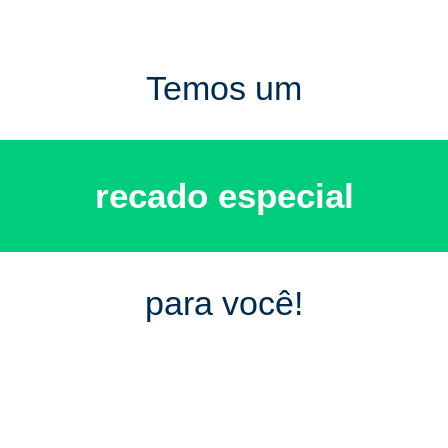
Temos um
recado especial
para você!