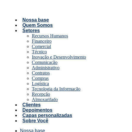
Nossa base
Quem Somos
Setores
Recursos Humanos
Financeiro
Comercial
Técnico
Inovação e Desenvolvimento
Comunicação
Administrativo
Contratos
Compras
Logística
Tecnologia da Informação
Recepção
Almoxarifado
Clientes
Depoimentos
Capas personalizadas
Sobre Você
Nossa base