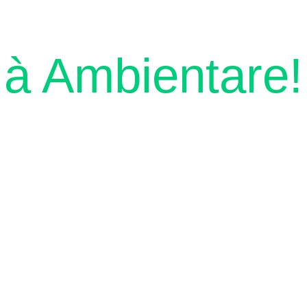
à Ambientare!