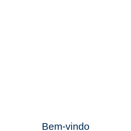
Bem-vindo