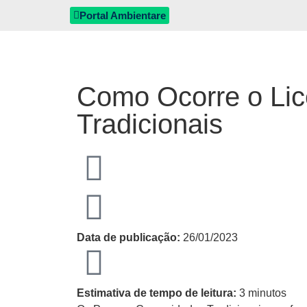
Portal Ambientare
Como Ocorre o Li
Tradicionais
Data de publicação:
26/01/2023
Estimativa de tempo de leitura:
3 minutos