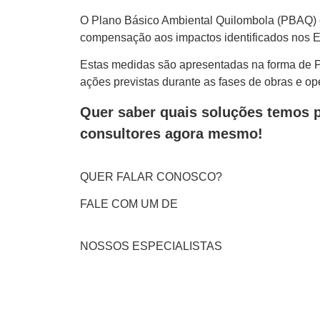
O Plano Básico Ambiental Quilombola (PBAQ) 
compensação aos impactos identificados nos E
Estas medidas são apresentadas na forma de P
ações previstas durante as fases de obras e op
Quer saber quais soluções temos 
consultores agora mesmo!
QUER FALAR CONOSCO?
FALE COM UM DE
NOSSOS ESPECIALISTAS