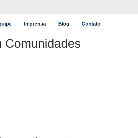
quipe
Imprensa
Blog
Contato
em Comunidades