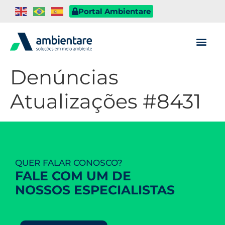
Portal Ambientare
Denúncias
Atualizações #8431
QUER FALAR CONOSCO?
FALE COM UM DE
NOSSOS ESPECIALISTAS