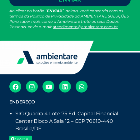
Ao clicar no botão “
ENVIAR
” acima, você concorda com os
termos da
Política de Privacidade
da AMBIENTARE SOLUÇÕES.
Para saber mais como a Ambientare trata os seus Dados
Pessoais, envie e-mail:
atendimento@ambientare.com.br
ENDEREÇO
SIG Quadra 4 Lote 75 Ed. Capital Financial
Center Bloco A Sala 12 – CEP 70610-440
Brasília/DF
MAPA