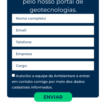
pelo nosso portal de
geotecnologias.
Autorizo a equipe da Ambientare a entrar
em contato comigo por meio dos dados
cadastrais informados.
ENVIAR