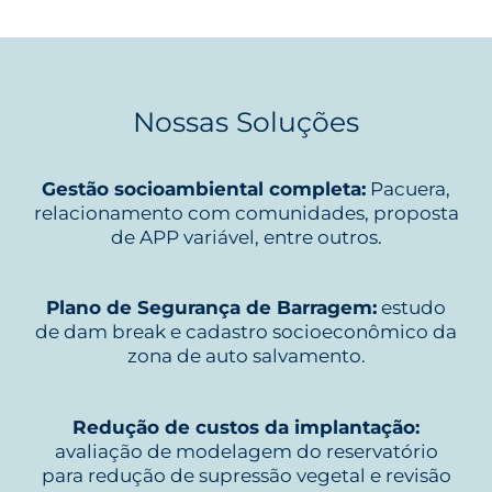
Nossas Soluções
Gestão socioambiental completa:
Pacuera,
relacionamento com comunidades, proposta
de APP variável, entre outros.
Plano de Segurança de Barragem:
estudo
de dam break e cadastro socioeconômico da
zona de auto salvamento.
Redução de custos da implantação:
avaliação de modelagem do reservatório
para redução de supressão vegetal e revisão