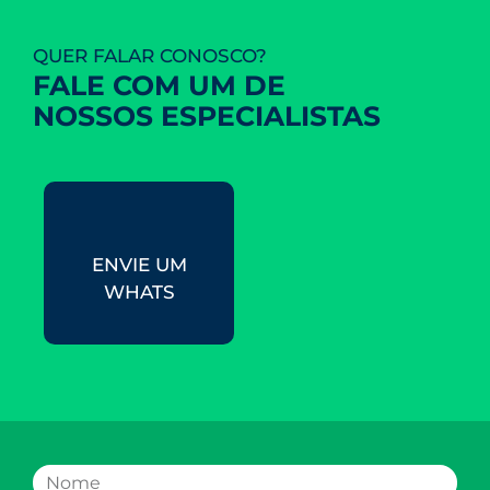
QUER FALAR CONOSCO?
FALE COM UM DE
NOSSOS ESPECIALISTAS
ENVIE UM
WHATS