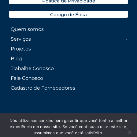
Política de Privacidade
Código de Ética
Quem somos
Serviços
Projetos
Blog
Trabalhe Conosco
Fale Conosco
Cadastro de Fornecedores
Nós utilizamos cookies para garantir que você tenha a melhor
experiência em nosso site. Se você continua a usar este site,
assumimos que você está satisfeito.