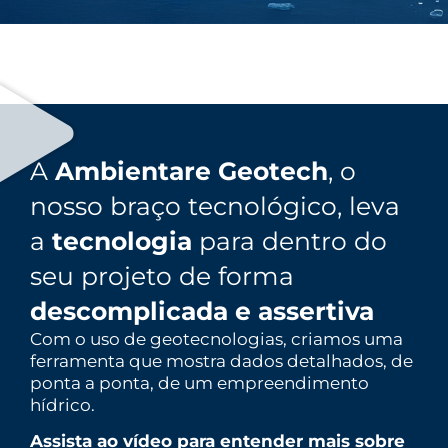
A
Ambientare Geotech
, o
nosso braço tecnológico, leva
a
tecnologia
para dentro do
seu projeto de forma
descomplicada e assertiva
Com o uso de geotecnologias, criamos uma
ferramenta que mostra dados detalhados, de
ponta a ponta, de um empreendimento
hídrico.
Assista ao vídeo para entender mais sobre