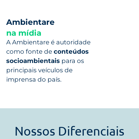
Ambientare
na mídia
A Ambientare é autoridade
como fonte de
conteúdos
socioambientais
para os
principais veículos de
imprensa do país.
Nossos Diferenciais