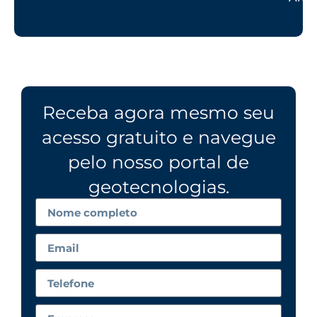
Receba agora mesmo seu
acesso gratuito e navegue
pelo nosso portal de
geotecnologias.