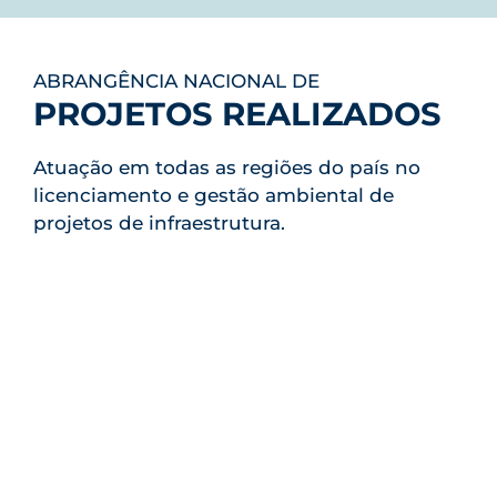
ABRANGÊNCIA NACIONAL DE
PROJETOS REALIZADOS
Atuação em todas as regiões do país no
licenciamento e gestão ambiental de
projetos de infraestrutura.