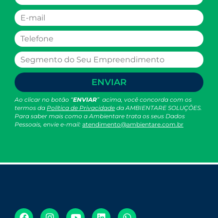
ENVIAR
Ao clicar no botão “
ENVIAR
” acima, você concorda com os
termos da
Política de Privacidade
da AMBIENTARE SOLUÇÕES.
Para saber mais como a Ambientare trata os seus Dados
Pessoais, envie e-mail:
atendimento@ambientare.com.br