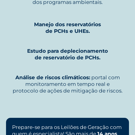
dos programas ambientais.
Manejo dos reservatórios
de PCHs e UHEs.
Estudo para deplecionamento
de reservatório de PCHs.
Análise de riscos climáticos:
portal com
monitoramento em tempo real e
protocolo de ações de mitigação de riscos.
Prepare-se para os Leilões de Geração com
quem é especialista! São mais de
14 anos