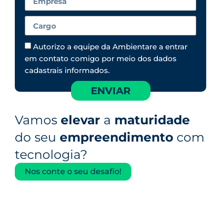
Autorizo a equipe da Ambientare a entrar
em contato comigo por meio dos dados
cadastrais informados.
ENVIAR
Vamos
elevar
a
maturidade
do seu
empreendimento
com
tecnologia?
Nos conte o seu desafio!