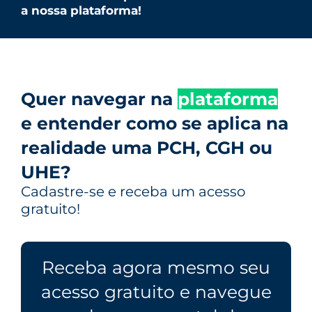
a nossa plataforma!
Quer navegar na
plataforma
e entender como se aplica na
realidade uma PCH, CGH ou
UHE?
Cadastre-se e receba um acesso
gratuito!
Receba agora mesmo seu
acesso gratuito e navegue