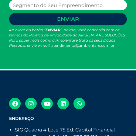
ENVIAR
Ao clicar no botão “
ENVIAR
” acima, você concorda com os
termos da
Política de Privacidade
da AMBIENTARE SOLUÇÕES.
Para saber mais como a Ambientare trata os seus Dados
Pessoais, envie e-mail:
atendimento@ambientare.com.br
ENDEREÇO
SIG Quadra 4 Lote 75 Ed. Capital Financial