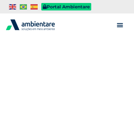
Portal Ambientare