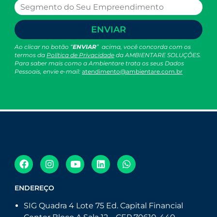
ENVIAR
Ao clicar no botão “
ENVIAR
” acima, você concorda com os
termos da
Política de Privacidade
da AMBIENTARE SOLUÇÕES.
Para saber mais como a Ambientare trata os seus Dados
Pessoais, envie e-mail:
atendimento@ambientare.com.br
ENDEREÇO
SIG Quadra 4 Lote 75 Ed. Capital Financial