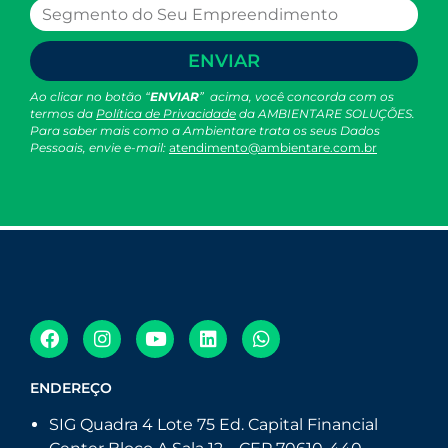
ENVIAR
Ao clicar no botão “
ENVIAR
” acima, você concorda com os
termos da
Política de Privacidade
da AMBIENTARE SOLUÇÕES.
Para saber mais como a Ambientare trata os seus Dados
Pessoais, envie e-mail:
atendimento@ambientare.com.br
ENDEREÇO
SIG Quadra 4 Lote 75 Ed. Capital Financial