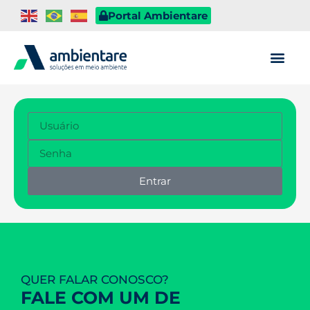
Portal Ambientare
Entrar
QUER FALAR CONOSCO?
FALE COM UM DE