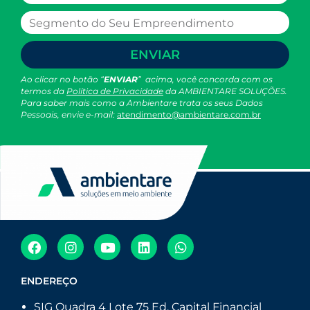
ENVIAR
Ao clicar no botão “
ENVIAR
” acima, você concorda com os
termos da
Política de Privacidade
da AMBIENTARE SOLUÇÕES.
Para saber mais como a Ambientare trata os seus Dados
Pessoais, envie e-mail:
atendimento@ambientare.com.br
ENDEREÇO
SIG Quadra 4 Lote 75 Ed. Capital Financial