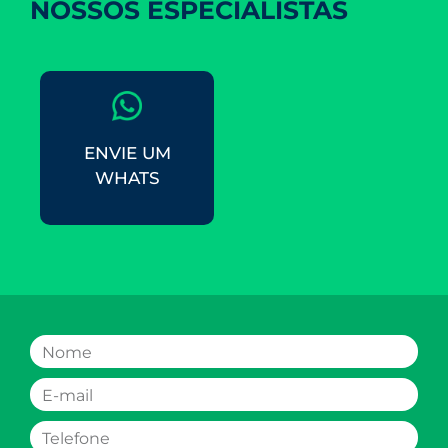
NOSSOS ESPECIALISTAS
ENVIE UM
WHATS