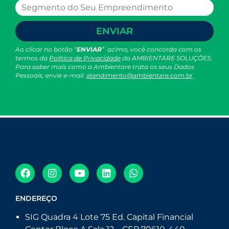
ENVIAR
Ao clicar no botão “
ENVIAR
” acima, você concorda com os
termos da
Política de Privacidade
da AMBIENTARE SOLUÇÕES.
Para saber mais como a Ambientare trata os seus Dados
Pessoais, envie e-mail:
atendimento@ambientare.com.br
ENDEREÇO
SIG Quadra 4 Lote 75 Ed. Capital Financial