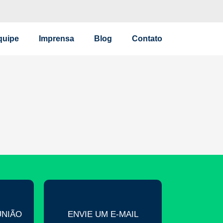
quipe
Imprensa
Blog
Contato
UNIÃO
ENVIE UM E-MAIL