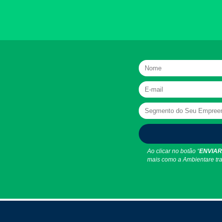
Ao clicar no botão “
ENVIAR
mais como a Ambientare tra