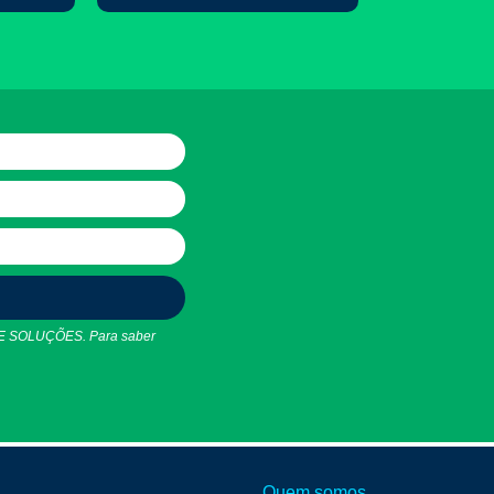
 SOLUÇÕES. Para saber
Quem somos