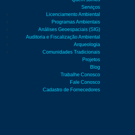
Serviços
Licenciamento Ambiental
Programas Ambientais
Análises Geoespaciais (SIG)
Auditoria e Fiscalização Ambiental
Arqueologia
Comunidades Tradicionais
Projetos
Blog
Trabalhe Conosco
Fale Conosco
Cadastro de Fornecedores