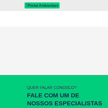
Portal Ambientare
QUER FALAR CONOSCO?
FALE COM UM DE
NOSSOS ESPECIALISTAS