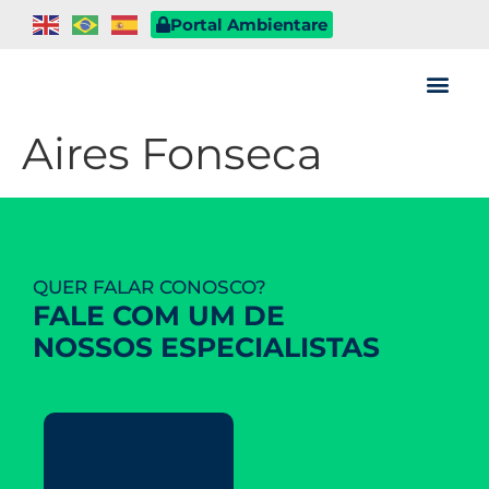
Portal Ambientare
Aires Fonseca
QUER FALAR CONOSCO?
FALE COM UM DE
NOSSOS ESPECIALISTAS