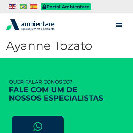
Portal Ambientare
Ayanne Tozato
QUER FALAR CONOSCO?
FALE COM UM DE
NOSSOS ESPECIALISTAS