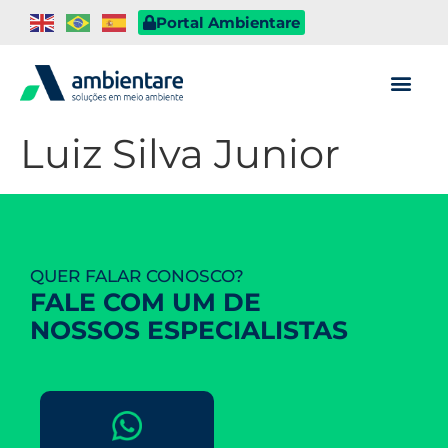
Portal Ambientare
Luiz Silva Junior
QUER FALAR CONOSCO?
FALE COM UM DE
NOSSOS ESPECIALISTAS