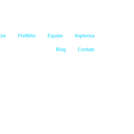
ços
Portfólio
Equipe
Imprensa
Blog
Contato