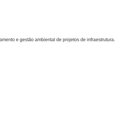
amento e gestão ambiental de projetos de infraestrutura.