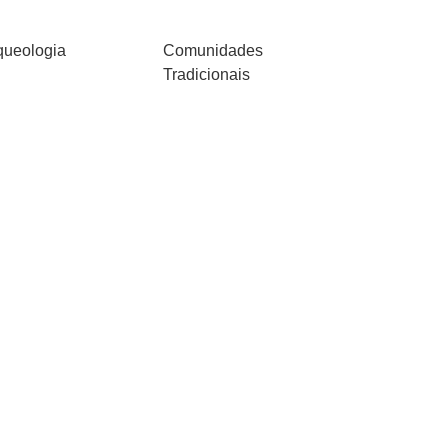
queologia
Comunidades
Tradicionais