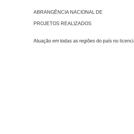
ABRANGÊNCIA NACIONAL DE
PROJETOS REALIZADOS
Atuação em todas as regiões do país no licenci