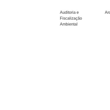
Auditoria e
Ar
Fiscalização
Ambiental