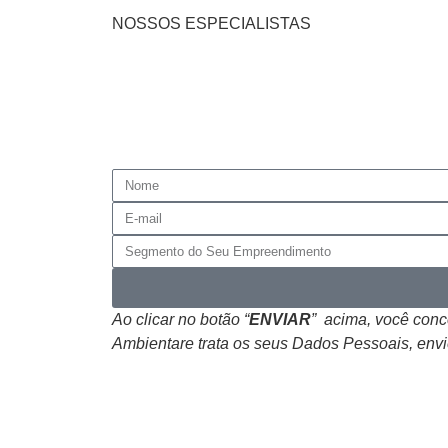
NOSSOS ESPECIALISTAS
Ao clicar no botão “
ENVIAR
” acima, você con
Ambientare trata os seus Dados Pessoais, envi