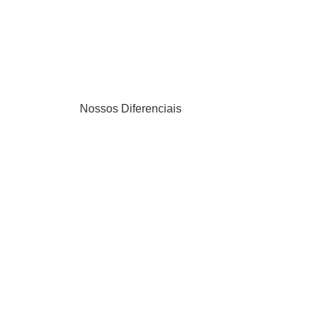
Nossos Diferenciais