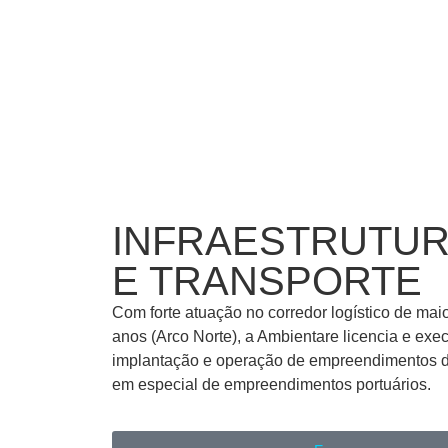
INFRAESTRUTU
E TRANSPORTE
Com forte atuação no corredor logístico de mai
anos (Arco Norte), a Ambientare licencia e exe
implantação e operação de empreendimentos de 
em especial de empreendimentos portuários.