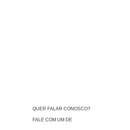
QUER FALAR CONOSCO?
FALE COM UM DE