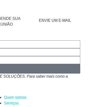
GENDE SUA
ENVIE UM E-MAIL
EUNIÃO
 SOLUÇÕES. Para saber mais como a
Quem somos
Serviços