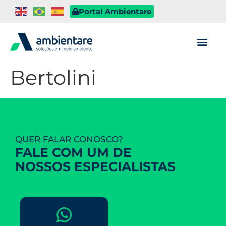
Portal Ambientare
Bertolini
QUER FALAR CONOSCO?
FALE COM UM DE
NOSSOS ESPECIALISTAS