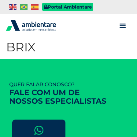
Portal Ambientare
BRIX
QUER FALAR CONOSCO?
FALE COM UM DE
NOSSOS ESPECIALISTAS