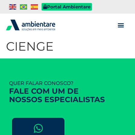
Portal Ambientare
CIENGE
QUER FALAR CONOSCO?
FALE COM UM DE
NOSSOS ESPECIALISTAS