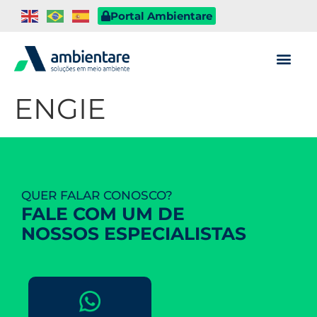
Portal Ambientare
ENGIE
QUER FALAR CONOSCO?
FALE COM UM DE
NOSSOS ESPECIALISTAS