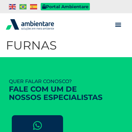
Portal Ambientare
FURNAS
QUER FALAR CONOSCO?
FALE COM UM DE
NOSSOS ESPECIALISTAS