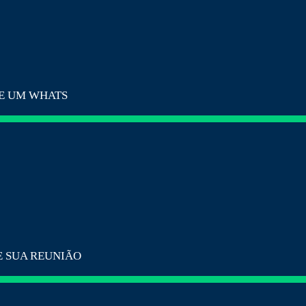
E UM WHATS
 SUA REUNIÃO