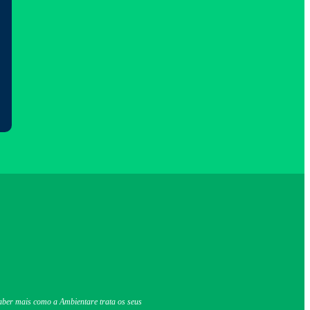
 mais como a Ambientare trata os seus