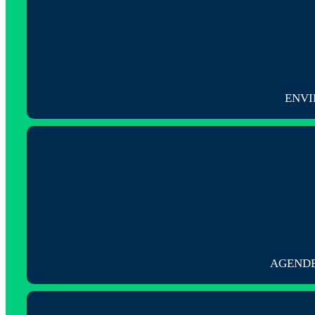
ENVI
AGENDE