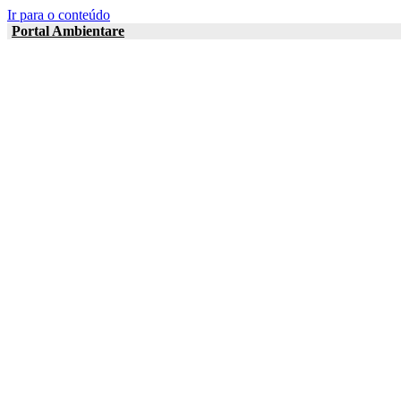
Ir para o conteúdo
Portal Ambientare