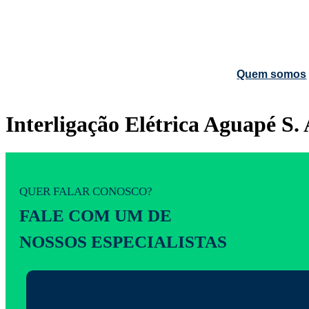
Quem somos
Interligação Elétrica Aguapé S
QUER FALAR CONOSCO?
FALE COM UM DE
NOSSOS ESPECIALISTAS