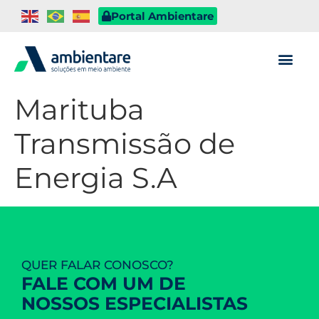
Portal Ambientare
Marituba
Transmissão de
Energia S.A
QUER FALAR CONOSCO?
FALE COM UM DE
NOSSOS ESPECIALISTAS