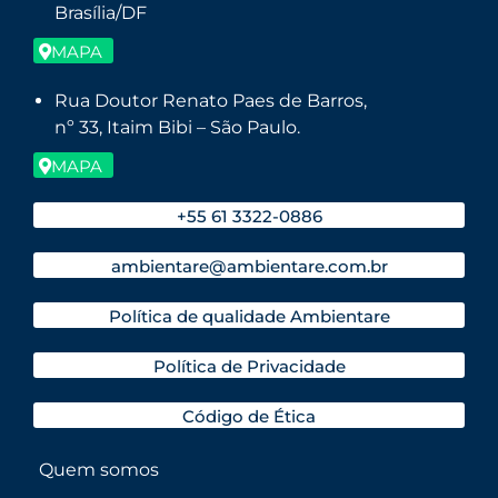
Brasília/DF
MAPA
Rua Doutor Renato Paes de Barros,
nº 33, Itaim Bibi – São Paulo.
MAPA
+55 61 3322-0886
ambientare@ambientare.com.br
Política de qualidade Ambientare
Política de Privacidade
Código de Ética
Quem somos