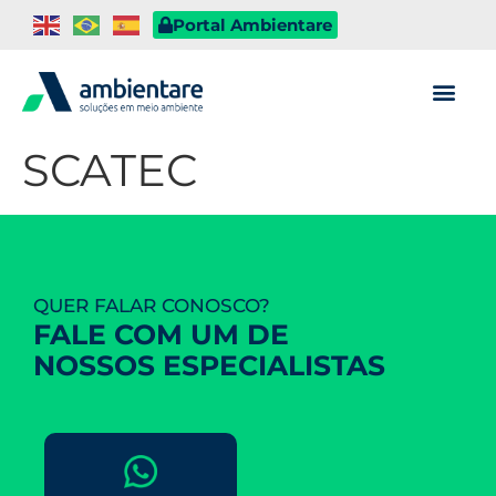
Portal Ambientare
SCATEC
QUER FALAR CONOSCO?
FALE COM UM DE
NOSSOS ESPECIALISTAS