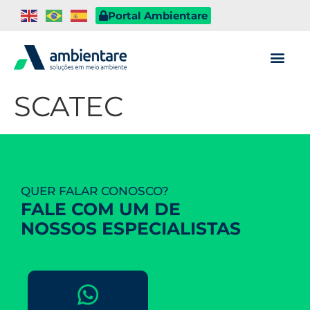
Portal Ambientare
SCATEC
QUER FALAR CONOSCO?
FALE COM UM DE
NOSSOS ESPECIALISTAS