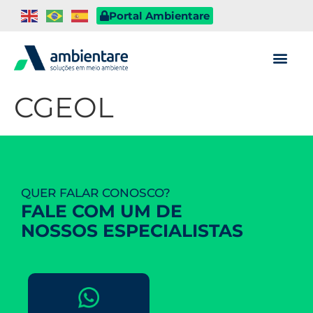
Portal Ambientare
CGEOL
QUER FALAR CONOSCO?
FALE COM UM DE
NOSSOS ESPECIALISTAS