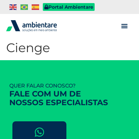
Portal Ambientare
Cienge
QUER FALAR CONOSCO?
FALE COM UM DE
NOSSOS ESPECIALISTAS