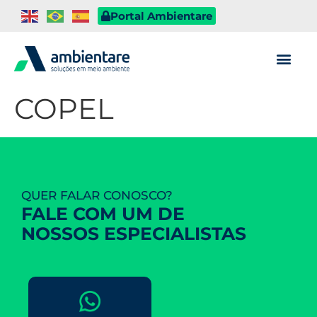
Portal Ambientare
COPEL
QUER FALAR CONOSCO?
FALE COM UM DE
NOSSOS ESPECIALISTAS