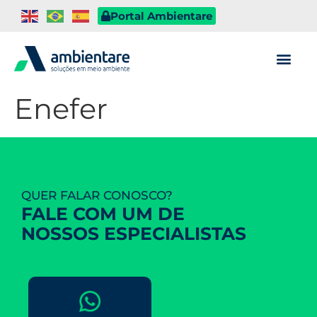
Portal Ambientare
Enefer
QUER FALAR CONOSCO?
FALE COM UM DE
NOSSOS ESPECIALISTAS