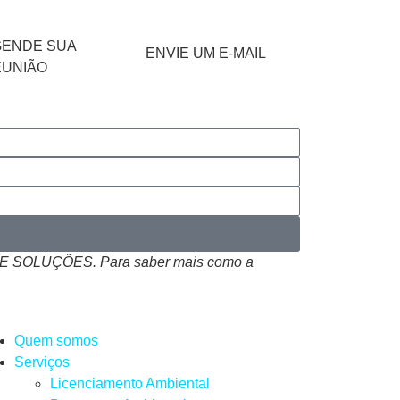
GENDE SUA
ENVIE UM E-MAIL
EUNIÃO
 SOLUÇÕES. Para saber mais como a
Quem somos
Serviços
Licenciamento Ambiental