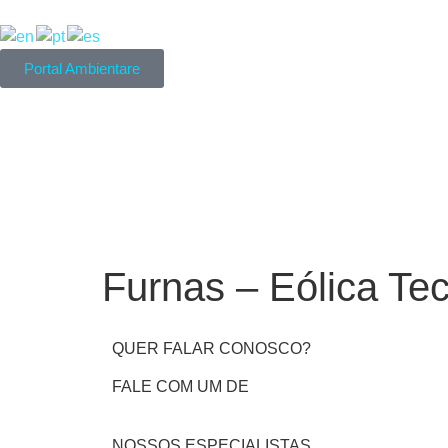
Portal Ambientare
Furnas – Eólica Te
QUER FALAR CONOSCO?
FALE COM UM DE
NOSSOS ESPECIALISTAS