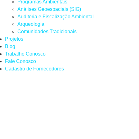
Programas Ambientais
Análises Geoespaciais (SIG)
Auditoria e Fiscalização Ambiental
Arqueologia
Comunidades Tradicionais
Projetos
Blog
Trabalhe Conosco
Fale Conosco
Cadastro de Fornecedores