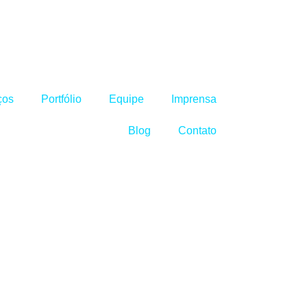
ços
Portfólio
Equipe
Imprensa
Blog
Contato