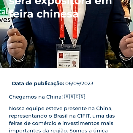
será expositora em
feira chinesa
Data de publicação:
06/09/2023
Chegamos na China! 🇧🇷🇨🇳
Nossa equipe esteve presente na China,
representando o Brasil na CIFIT, uma das
feiras de comércio e investimentos mais
importantes da região. Somos a única