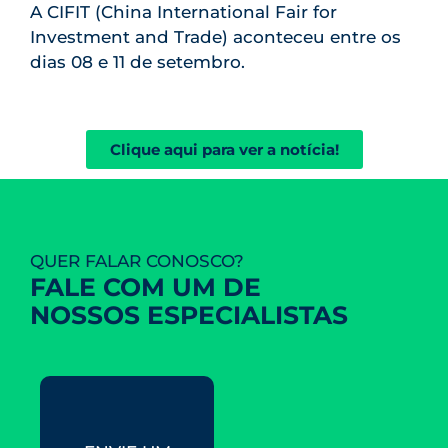
A CIFIT (China International Fair for
Investment and Trade) aconteceu entre os
dias 08 e 11 de setembro.
Clique aqui para ver a notícia!
QUER FALAR CONOSCO?
FALE COM UM DE
NOSSOS ESPECIALISTAS