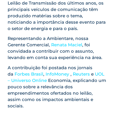
Leilão de Transmissão dos últimos anos, os
principais veículos de comunicação têm
produzido matérias sobre o tema,
noticiando a importância desse evento para
o setor de energia e para o país.
Representando a Ambientare, nossa
Gerente Comercial,
Renata Maciel
, foi
convidada a contribuir com o assunto,
levando em conta sua experiência na área.
A contribuição foi postada nos jornais
da
Forbes Brasil
,
InfoMoney
,
Reuters
e
UOL
– Universo Online
Economia, explicando um
pouco sobre a relevância dos
empreendimentos ofertados no leilão,
assim como os impactos ambientais e
sociais.