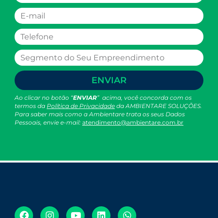
ENVIAR
Ao clicar no botão “
ENVIAR
” acima, você concorda com os
termos da
Política de Privacidade
da AMBIENTARE SOLUÇÕES.
Para saber mais como a Ambientare trata os seus Dados
Pessoais, envie e-mail:
atendimento@ambientare.com.br