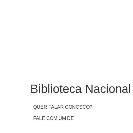
Biblioteca Nacional
QUER FALAR CONOSCO?
FALE COM UM DE