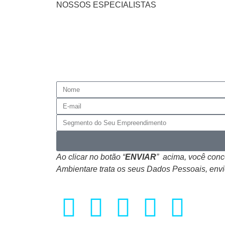
NOSSOS ESPECIALISTAS
Ao clicar no botão “
ENVIAR
” acima, você con
Ambientare trata os seus Dados Pessoais, envi