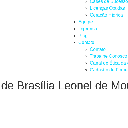
Cases de Sucesso
Licenças Obtidas
Geração Hídrica
Equipe
Imprensa
Blog
Contato
Contato
Trabalhe Conosco
Canal de Ética da
Cadastro de Forn
 de Brasília Leonel de Mo