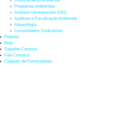
Licenciamento Ambiental
Programas Ambientais
Análises Geoespaciais (SIG)
Auditoria e Fiscalização Ambiental
Arqueologia
Comunidades Tradicionais
Projetos
Blog
Trabalhe Conosco
Fale Conosco
Cadastro de Fornecedores