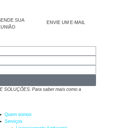
GENDE SUA
ENVIE UM E-MAIL
EUNIÃO
 SOLUÇÕES. Para saber mais como a
Quem somos
Serviços