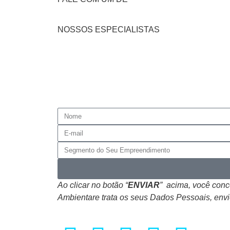
NOSSOS ESPECIALISTAS
Ao clicar no botão “
ENVIAR
” acima, você con
Ambientare trata os seus Dados Pessoais, envi