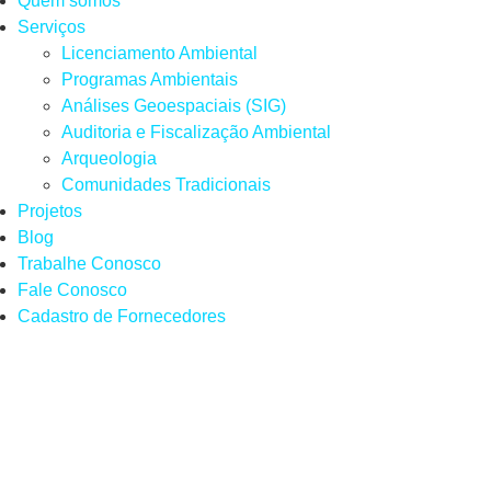
Quem somos
Serviços
Licenciamento Ambiental
Programas Ambientais
Análises Geoespaciais (SIG)
Auditoria e Fiscalização Ambiental
Arqueologia
Comunidades Tradicionais
Projetos
Blog
Trabalhe Conosco
Fale Conosco
Cadastro de Fornecedores