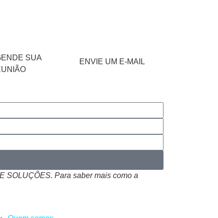
GENDE SUA
ENVIE UM E-MAIL
EUNIÃO
 SOLUÇÕES. Para saber mais como a